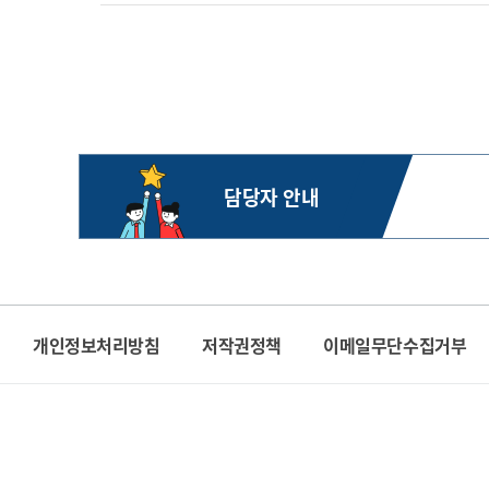
담당자 안내
개인정보처리방침
저작권정책
이메일무단수집거부