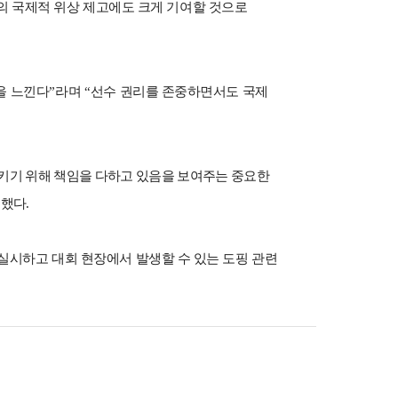
 국제적 위상 제고에도 크게 기여할 것으로
을 느낀다
”
라며
“
선수 권리를 존중하면서도 국제
키기 위해 책임을 다하고 있음을 보여주는 중요한
전했다
.
시하고 대회 현장에서 발생할 수 있는 도핑 관련