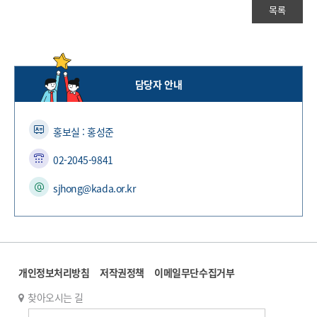
목록
담당자 안내
홍보실 : 홍성준
02-2045-9841
sjhong@kada.or.kr
개인정보처리방침
저작권정책
이메일무단수집거부
찾아오시는 길