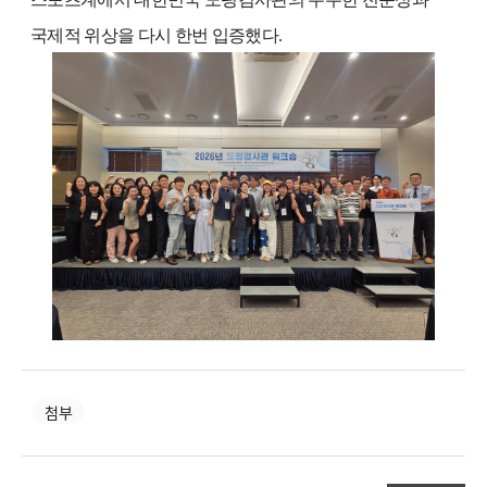
국제적 위상을 다시 한번 입증했다
.
첨부