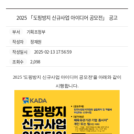
공지사항 상세
2025 「도핑방지 신규사업 아이디어 공모전」 공고
부서
기획조정부
작성자
정재원
작성일시
2025-02-13 17:56:59
조회수
2,098
2025 '도핑방지 신규사업 아이디어 공모전'을 아래와 같이
시행합니다.