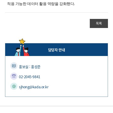
적용 가능한 데이터 활용 역량을 강화했다
.
목록
담당자 안내
홍보실 : 홍성준
02-2045-9841
sjhong@kada.or.kr