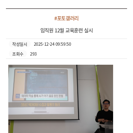
#포토갤러리
임직원 12월 교육훈련 실시
작성일시
2025-12-24 09:59:50
조회수
293