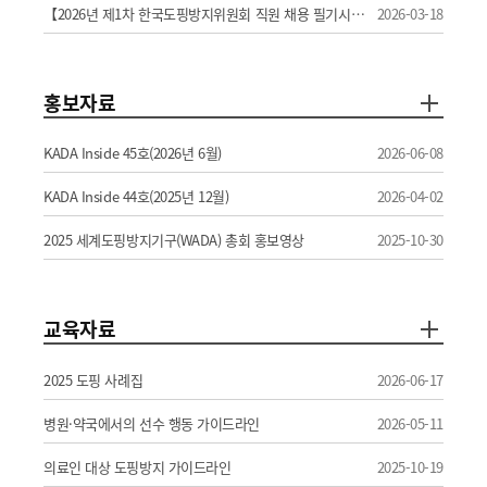
【2026년 제1차 한국도핑방지위원회 직원 채용 필기시험·실무면접 합격자 공고 및 최종면접 안내】
2026-03-18
홍보자료
KADA Inside 45호(2026년 6월)
2026-06-08
KADA Inside 44호(2025년 12월)
2026-04-02
2025 세계도핑방지기구(WADA) 총회 홍보영상
2025-10-30
교육자료
2025 도핑 사례집
2026-06-17
병원·약국에서의 선수 행동 가이드라인
2026-05-11
의료인 대상 도핑방지 가이드라인
2025-10-19