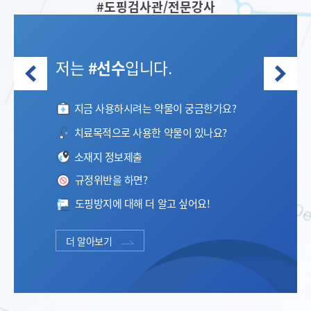
#도핑검사관/전문강사
저는
#선수
입니다.
지금 사용하시려는 약물이 궁금한가요?
치료목적으로 사용한 약물이 있나요?
소재지 정보제출
규정위반을 하면?
도핑방지에 대해 더 알고 싶어요!
더 알아보기