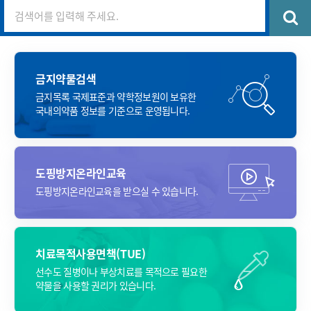
금지약물검색
금지목록 국제표준과 약학정보원이
보유한
국내의약품 정보를
기준으로 운영됩니다.
도핑방지온라인교육
도핑방지온라인교육을
받으실 수 있습니다.
치료목적사용면책(TUE)
선수도 질병이나 부상치료를
목적으로 필요한
약물을
사용할 권리가 있습니다.