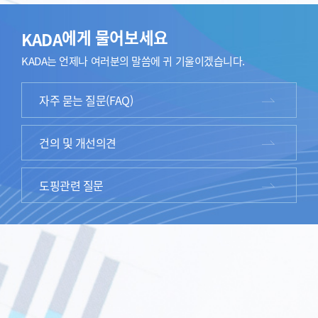
에게 물어보세요
KADA
KADA는 언제나
여러분의 말씀에 귀 기울이겠습니다.
자주 묻는 질문(FAQ)
건의 및 개선의견
도핑관련 질문