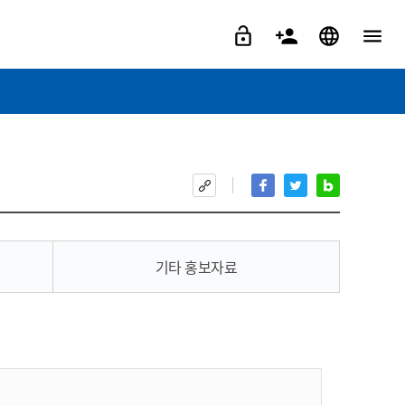
기타 홍보자료